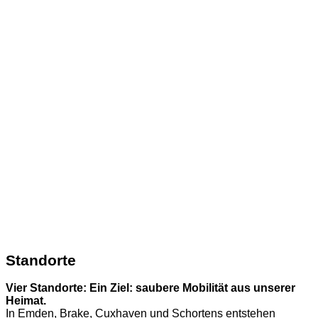
Standorte
Vier Standorte: Ein Ziel: saubere Mobilität aus unserer
Heimat.
In Emden, Brake, Cuxhaven und Schortens entstehen