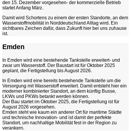
den 15. Dezember vorgesehen- der kommerzielle Betrieb
startet Anfang März.
Damit wird Schortens zu einem der ersten Standorte, an dem
Wasserstoffmobilität in Norddeutschland Alltag wird. Ein
sichtbares Zeichen dafür, dass Zukunft hier bei uns zuhause
ist.
Emden
In Emden wird eine bestehende Tankstelle erweitert- und
zwar um Wasserstoff. Der Baustart ist für Oktober 2025
geplant, die Fertigstellung bis August 2026.
In Emden wird eine bereits bestehende Tankstelle um die
Versorgung mit Wasserstoff erweitert. Damit entsteht hier ein
moderner kombinierter Standort, an dem künftig Busse,
LKWs und PKWs betankt werden können.
Der Bau startet im Oktober 2025, die Fertigstellung ist für
August 2026 vorgesehen.
Emden steht wie kaum ein anderer Ort für maritime Städte
und technische Innovation- und ist damit der perfekte
Standort, um nachhaltige Mobilität fest in der Region zu
verankern.