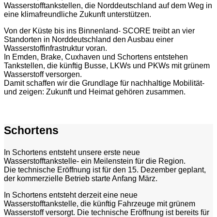
Wasserstofftankstellen, die Norddeutschland auf dem Weg in
eine klimafreundliche Zukunft unterstützen.
Von der Küste bis ins Binnenland- SCORE treibt an vier
Standorten in Norddeutschland den Ausbau einer
Wasserstoffinfrastruktur voran.
In Emden, Brake, Cuxhaven und Schortens entstehen
Tankstellen, die künftig Busse, LKWs und PKWs mit grünem
Wasserstoff versorgen.
Damit schaffen wir die Grundlage für nachhaltige Mobilität-
und zeigen: Zukunft und Heimat gehören zusammen.
Schortens
In Schortens entsteht unsere erste neue
Wasserstofftankstelle- ein Meilenstein für die Region.
Die technische Eröffnung ist für den 15. Dezember geplant,
der kommerzielle Betrieb starte Anfang März.
In Schortens entsteht derzeit eine neue
Wasserstofftankstelle, die künftig Fahrzeuge mit grünem
Wasserstoff versorgt. Die technische Eröffnung ist bereits für