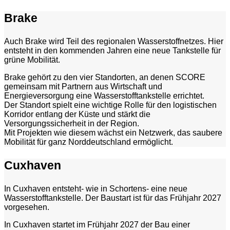
Brake
Auch Brake wird Teil des regionalen Wasserstoffnetzes. Hier
entsteht in den kommenden Jahren eine neue Tankstelle für
grüne Mobilität.
Brake gehört zu den vier Standorten, an denen SCORE
gemeinsam mit Partnern aus Wirtschaft und
Energieversorgung eine Wasserstofftankstelle errichtet.
Der Standort spielt eine wichtige Rolle für den logistischen
Korridor entlang der Küste und stärkt die
Versorgungssicherheit in der Region.
Mit Projekten wie diesem wächst ein Netzwerk, das saubere
Mobilität für ganz Norddeutschland ermöglicht.
Cuxhaven
In Cuxhaven entsteht- wie in Schortens- eine neue
Wasserstofftankstelle. Der Baustart ist für das Frühjahr 2027
vorgesehen.
In Cuxhaven startet im Frühjahr 2027 der Bau einer