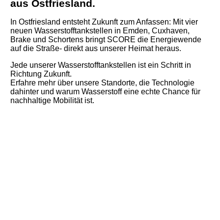
aus Ostfriesland.
In Ostfriesland entsteht Zukunft zum Anfassen: Mit vier
neuen Wasserstofftankstellen in Emden, Cuxhaven,
Brake und Schortens bringt SCORE die Energiewende
auf die Straße- direkt aus unserer Heimat heraus.
Jede unserer Wasserstofftankstellen ist ein Schritt in
Richtung Zukunft.
Erfahre mehr über unsere Standorte, die Technologie
dahinter und warum Wasserstoff eine echte Chance für
nachhaltige Mobilität ist.