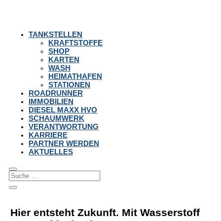
TANKSTELLEN
KRAFTSTOFFE
SHOP
KARTEN
WASH
HEIMATHAFEN
STATIONEN
ROADRUNNER
IMMOBILIEN
DIESEL MAXX HVO
SCHAUMWERK
VERANTWORTUNG
KARRIERE
PARTNER WERDEN
AKTUELLES
Hier entsteht Zukunft. Mit Wasserstoff