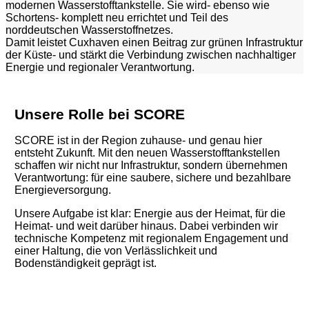
modernen Wasserstofftankstelle. Sie wird- ebenso wie
Schortens- komplett neu errichtet und Teil des
norddeutschen Wasserstoffnetzes.
Damit leistet Cuxhaven einen Beitrag zur grünen Infrastruktur
der Küste- und stärkt die Verbindung zwischen nachhaltiger
Energie und regionaler Verantwortung.
Unsere Rolle bei SCORE
SCORE ist in der Region zuhause- und genau hier
entsteht Zukunft. Mit den neuen Wasserstofftankstellen
schaffen wir nicht nur Infrastruktur, sondern übernehmen
Verantwortung: für eine saubere, sichere und bezahlbare
Energieversorgung.
Unsere Aufgabe ist klar: Energie aus der Heimat, für die
Heimat- und weit darüber hinaus. Dabei verbinden wir
technische Kompetenz mit regionalem Engagement und
einer Haltung, die von Verlässlichkeit und
Bodenständigkeit geprägt ist.