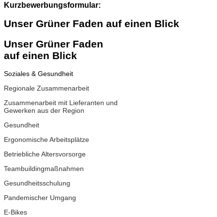
Kurzbewerbungsformular:
Unser Grüner Faden auf einen Blick
Unser Grüner Faden
auf einen Blick
Soziales & Gesundheit
Regionale Zusammenarbeit
Zusammenarbeit mit
Lieferanten und
Gewerken
aus der Region
Gesundheit
Ergonomische Arbeitsplätze
Betriebliche Altersvorsorge
Teambuildingmaßnahmen
Gesundheitsschulung
Pandemischer Umgang
E-Bikes