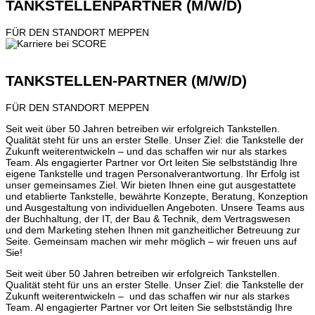
TANKSTELLENPARTNER (M/W/D)
FÜR DEN STANDORT MEPPEN
TANKSTELLEN-PARTNER (M/W/D)
FÜR DEN STANDORT MEPPEN
Seit weit über 50 Jahren betreiben wir erfolgreich Tankstellen.
Qualität steht für uns an erster Stelle. Unser Ziel: die Tankstelle der
Zukunft weiterentwickeln – und das schaffen wir nur als starkes
Team. Als engagierter Partner vor Ort leiten Sie selbstständig Ihre
eigene Tankstelle und tragen Personalverantwortung. Ihr Erfolg ist
unser gemeinsames Ziel. Wir bieten Ihnen eine gut ausgestattete
und etablierte Tankstelle, bewährte Konzepte, Beratung, Konzeption
und Ausgestaltung von individuellen Angeboten. Unsere Teams aus
der Buchhaltung, der IT, der Bau & Technik, dem Vertragswesen
und dem Marketing stehen Ihnen mit ganzheitlicher Betreuung zur
Seite. Gemeinsam machen wir mehr möglich – wir freuen uns auf
Sie!
Seit weit über 50 Jahren betreiben wir erfolgreich Tankstellen.
Qualität steht für uns an erster Stelle. Unser Ziel: die Tankstelle der
Zukunft weiterentwickeln – und das schaffen wir nur als starkes
Team. Al engagierter Partner vor Ort leiten Sie selbstständig Ihre