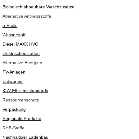
Biologisch abbaubare Waschzusätze
Alternative Antriebsstoffe
e-Fuels
Wasserstoff
Diesel MAXX HVO
Elektrisches Laden
Alternative Energien
PV-Anlagen
Erdwärme
KfW-Effizienzstandards
Ressourcenschutz
Verpackung
Regionale Produkte
RHB-Stoffe
Nachhaltiger Ladenbau